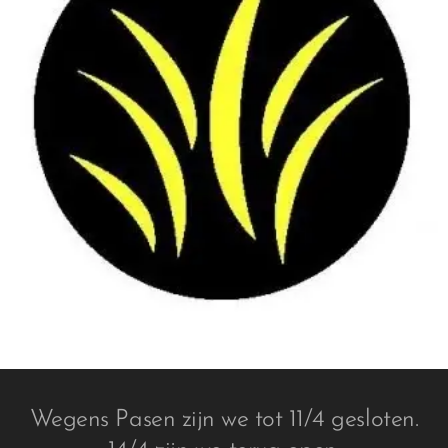
Wegens Pasen zijn we tot 11/4 gesloten.