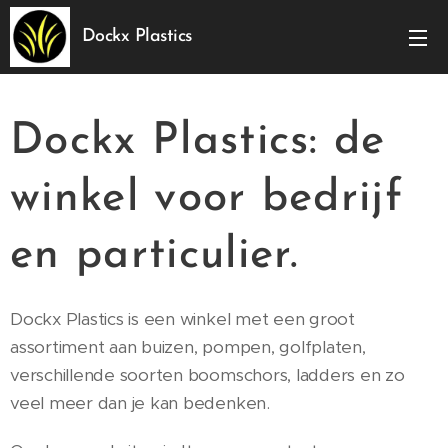
Dockx Plastics
Dockx Plastics: de
winkel voor bedrijf
en particulier.
Dockx Plastics is een winkel met een groot
assortiment aan buizen, pompen, golfplaten,
verschillende soorten boomschors, ladders en zo
veel meer dan je kan bedenken.