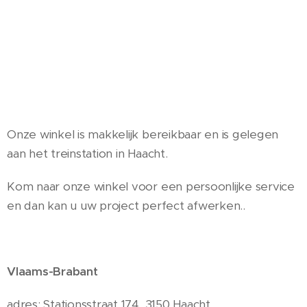
Onze winkel is makkelijk bereikbaar en is gelegen
aan het treinstation in Haacht.
Kom naar onze winkel voor een persoonlijke service
en dan kan u uw project perfect afwerken..
Vlaams-Brabant
adres: Stationsstraat 174, 3150 Haacht