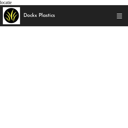
locatie
Dockx Plastics