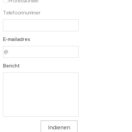
Professioneel
Telefoonnummer
E-mailadres
Bericht
Indienen