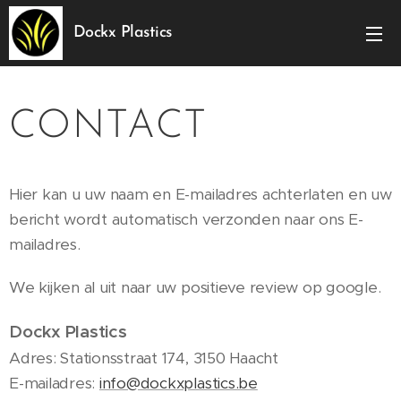
Dockx Plastics
CONTACT
Hier kan u uw naam en E-mailadres achterlaten en uw
bericht wordt automatisch verzonden naar ons E-
mailadres.
We kijken al uit naar uw positieve review op google.
Dockx Plastics
Adres: Stationsstraat 174, 3150 Haacht
E-mailadres:
info@dockxplastics.be