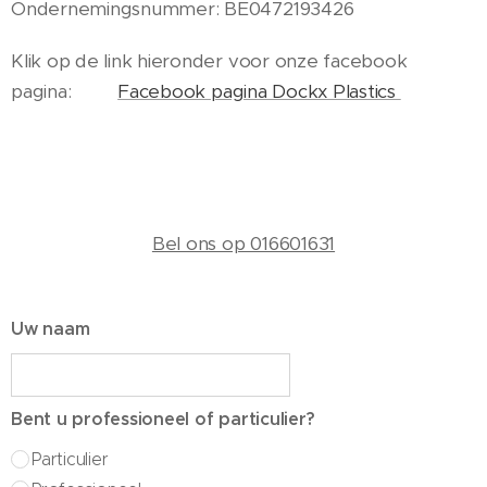
Ondernemingsnummer: BE0472193426
Klik op de link hieronder voor onze facebook
pagina:
Facebook pagina Dockx Plastics
Bel ons op 016601631
Uw naam
Bent u professioneel of particulier?
Particulier