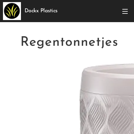
Dockx Plastics
Regentonnetjes