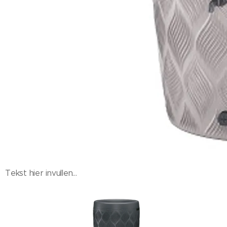
Tekst hier invullen...